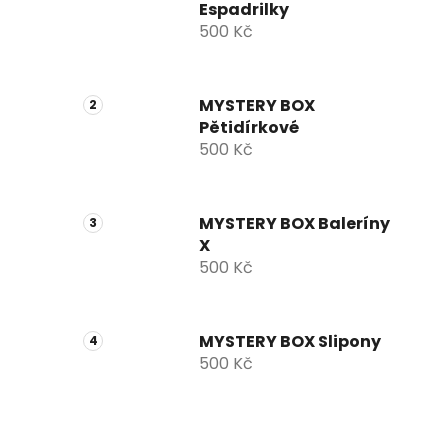
Espadrilky
500 Kč
MYSTERY BOX
Pětidírkové
500 Kč
MYSTERY BOX Baleríny
X
500 Kč
MYSTERY BOX Slipony
500 Kč