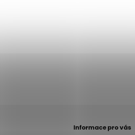
Informace pro vás